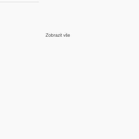
Zobrazit vše