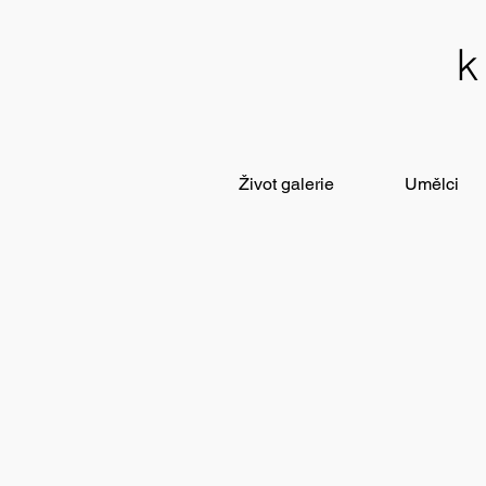
Život galerie
Umělci