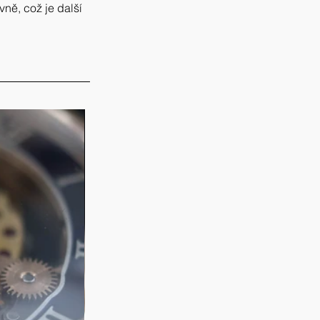
ně, což je další 