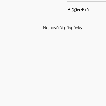
Nejnovější příspěvky